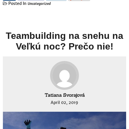
Posted In
Uncategorized
Teambuilding na snehu na
Veľkú noc? Prečo nie!
Tatiana Svorajová
April 02, 2019