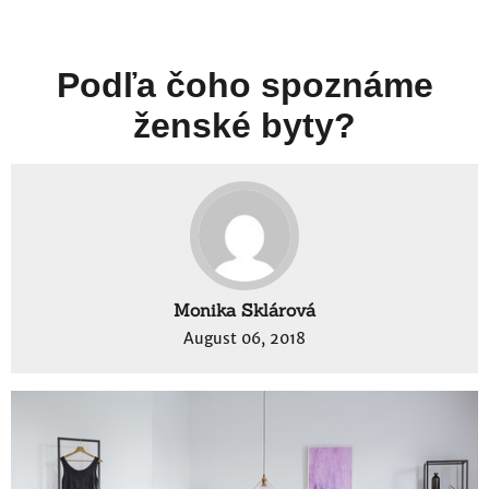
Podľa čoho spoznáme
ženské byty?
Monika Sklárová
August 06, 2018