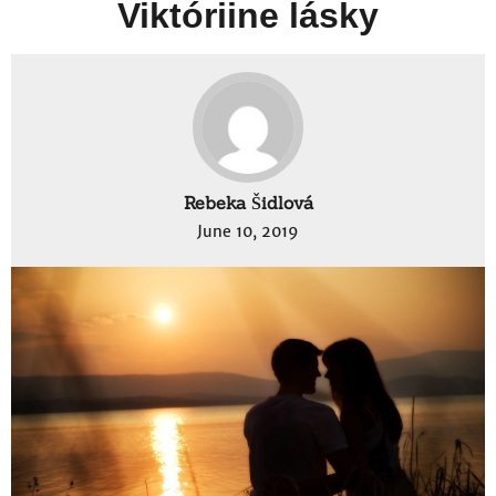
Viktóriine lásky
Rebeka Šidlová
June 10, 2019