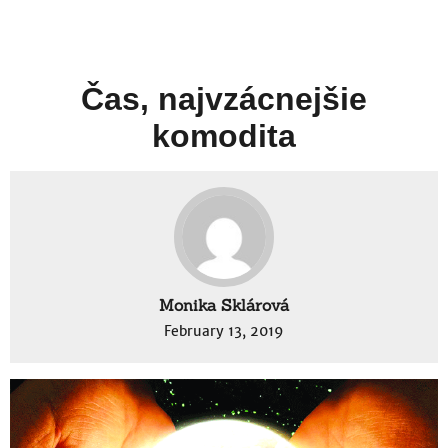
Čas, najvzácnejšie
komodita
Monika Sklárová
February 13, 2019