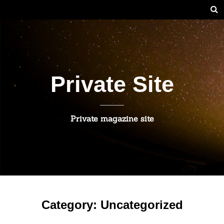
Private Site
Private magazine site
Category:
Uncategorized