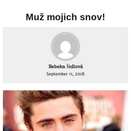
Muž mojich snov!
Rebeka Šidlová
September 11, 2018