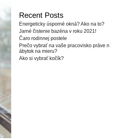
Recent Posts
Energeticky úsporné okná? Ako na to?
Jarné čistenie bazéna v roku 2021!
Čaro rodinnej postele
Prečo vybrať na vaše pracovisko práve n
ábytok na mieru?
Ako si vybrať kočík?