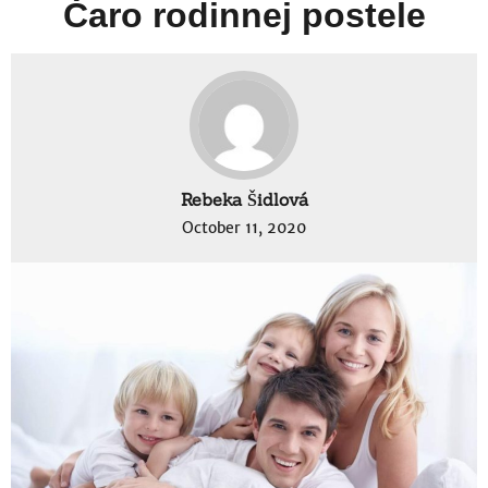
Čaro rodinnej postele
Rebeka Šidlová
October 11, 2020