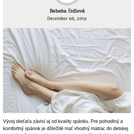
Rebeka Šidlová
December 06, 2019
Vývoj dieťaťa závisí aj od kvality spánku. Pre pohodlný a
komfortný spánok je dôležité mať vhodný matrac do detskej