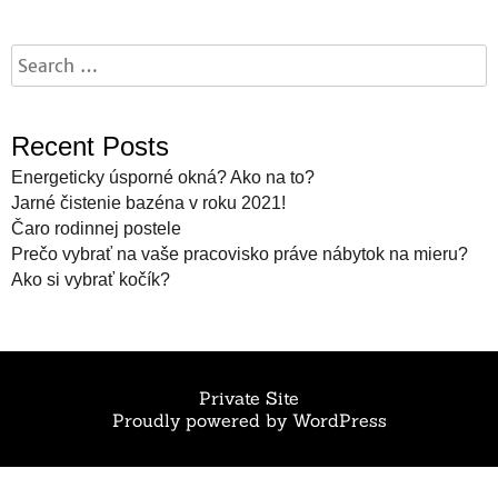
Recent Posts
Energeticky úsporné okná? Ako na to?
Jarné čistenie bazéna v roku 2021!
Čaro rodinnej postele
Prečo vybrať na vaše pracovisko práve nábytok na mieru?
Ako si vybrať kočík?
Private Site
Proudly powered by WordPress