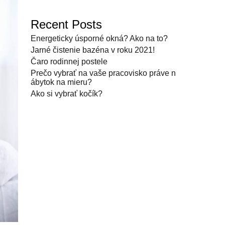
Recent Posts
Energeticky úsporné okná? Ako na to?
Jarné čistenie bazéna v roku 2021!
Čaro rodinnej postele
Prečo vybrať na vaše pracovisko práve n
ábytok na mieru?
Ako si vybrať kočík?