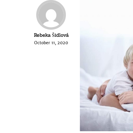
Rebeka Šidlová
October 11, 2020