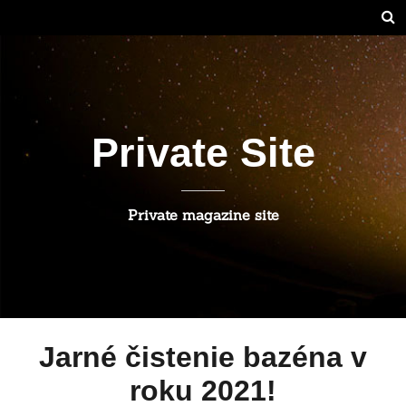
Private Site
Private magazine site
Jarné čistenie bazéna v
roku 2021!