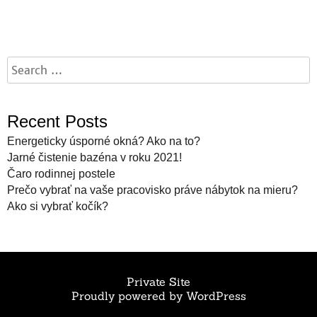
Recent Posts
Energeticky úsporné okná? Ako na to?
Jarné čistenie bazéna v roku 2021!
Čaro rodinnej postele
Prečo vybrať na vaše pracovisko práve nábytok na mieru?
Ako si vybrať kočík?
Private Site
Proudly powered by WordPress